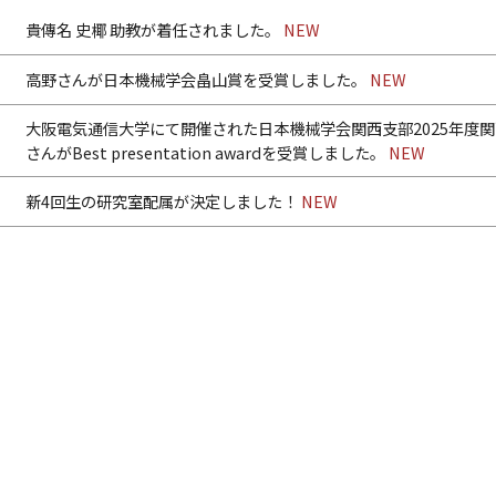
貴傳名 史椰 助教が着任されました。
NEW
高野さんが日本機械学会畠山賞を受賞しました。
NEW
大阪電気通信大学にて開催された日本機械学会関西支部2025年度
さんがBest presentation awardを受賞しました。
NEW
新4回生の研究室配属が決定しました！
NEW
高野さんが空気調和・衛生工学会より振興賞学生賞を受賞しました
淵上さんが姫路工業倶楽部賞を受賞しました。
NEW
兵庫県立大学HPにて、高垣先生の研究が取り上げられました。
SPring-8見学相談会に行きました。
播磨福崎高校文理探求科が探究活動の一環として先端医療工学研究